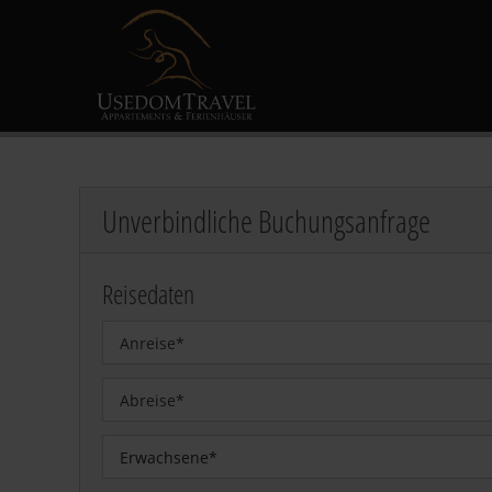
Unverbindliche Buchungsanfrage
Reisedaten
Erwachsene*