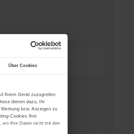
Über Cookies
uf Ihrem Gerät zuzugreifen
iese dienen dazu, Ihr
e Werbung bzw. Anzeigen zu
ting-Cookies Ihre
 wo Ihre Daten nicht mit den