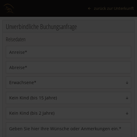
zurück zur Unterkunft
Unverbindliche Buchungsanfrage
Reisedaten