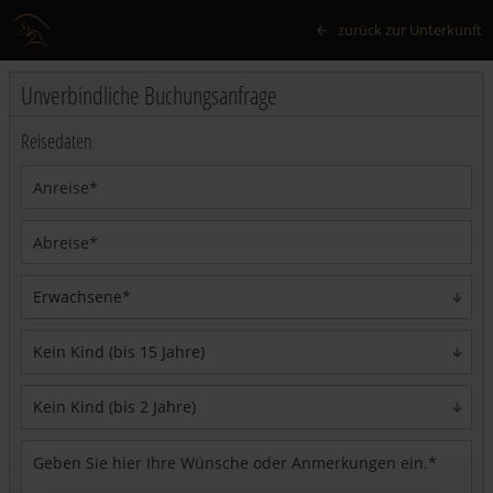
zurück zur Unterkunft
Unverbindliche Buchungsanfrage
Reisedaten