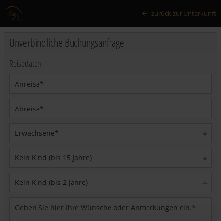
zurück zur Unterkunft
Unverbindliche Buchungsanfrage
Reisedaten