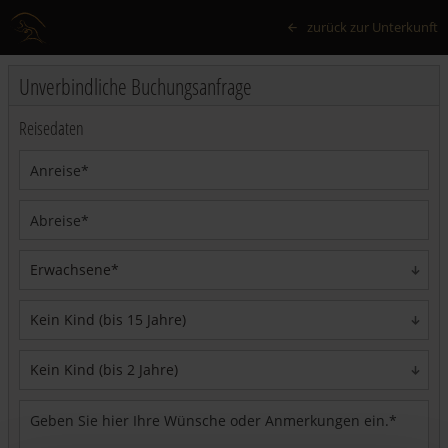
zurück zur Unterkunft
Unverbindliche Buchungsanfrage
Reisedaten