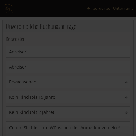
zurück zur Unterkunft
Unverbindliche Buchungsanfrage
Reisedaten