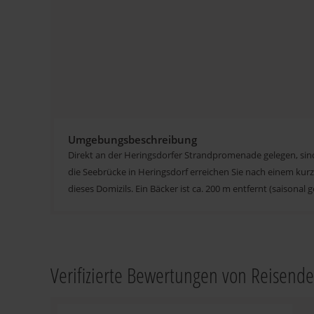
Umgebungsbeschreibung
Direkt an der Heringsdorfer Strandpromenade gelegen, si
die Seebrücke in Heringsdorf erreichen Sie nach einem kur
dieses Domizils. Ein Bäcker ist ca. 200 m entfernt (saisonal
Verifizierte Bewertungen von Reisend