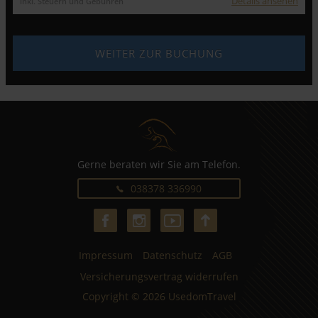
Details ansehen
inkl. Steuern und Gebühren
Gerne beraten wir Sie am Telefon.
038378 336990
Impressum
Datenschutz
AGB
Versicherungsvertrag widerrufen
Copyright © 2026 UsedomTravel