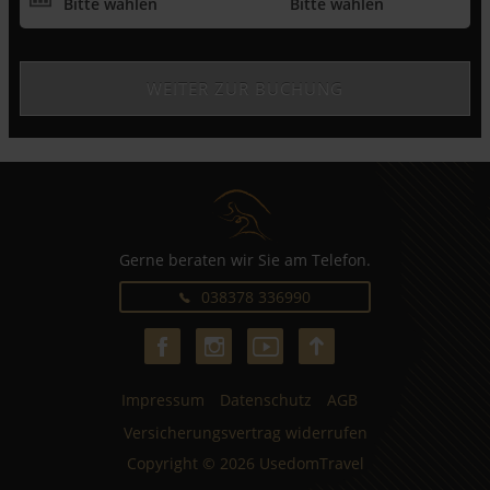
Gerne beraten wir Sie am Telefon.
038378 336990
Impressum
Datenschutz
AGB
Versicherungsvertrag widerrufen
Copyright © 2026 UsedomTravel