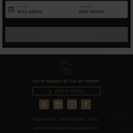
Gerne beraten wir Sie am Telefon.
038378 336990
Impressum
Datenschutz
AGB
Versicherungsvertrag widerrufen