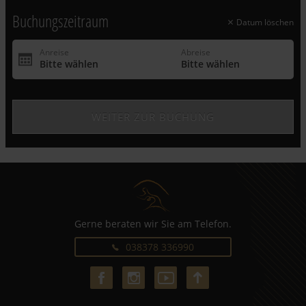
Buchungszeitraum
Datum löschen
Gerne beraten wir Sie am Telefon.
038378 336990