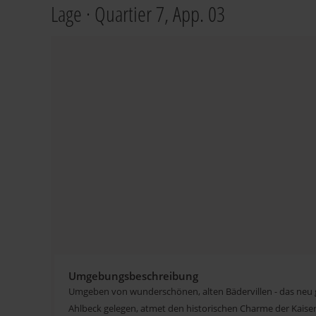
Lage · Quartier 7, App. 03
Umgebungsbeschreibung
Umgeben von wunderschönen, alten Bädervillen - das neu g
Ahlbeck gelegen, atmet den historischen Charme der Kaise