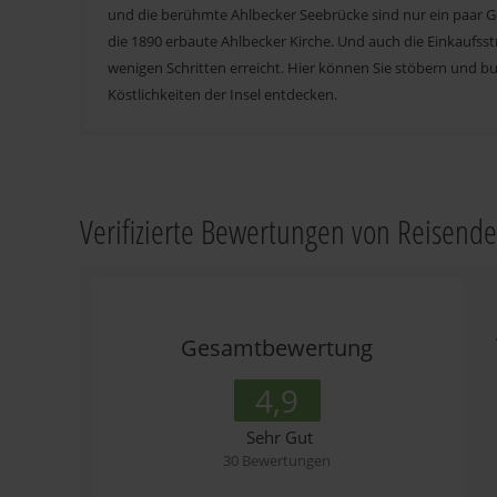
und die berühmte Ahlbecker Seebrücke sind nur ein paar G
die 1890 erbaute Ahlbecker Kirche. Und auch die Einkaufsst
wenigen Schritten erreicht. Hier können Sie stöbern und b
Köstlichkeiten der Insel entdecken.
Verifizierte Bewertungen von Reisend
Gesamtbewertung
4,9
Sehr Gut
30 Bewertungen