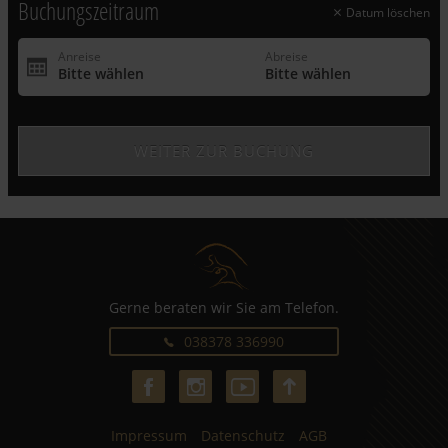
Buchungszeitraum
Datum löschen
Gerne beraten wir Sie am Telefon.
038378 336990
Impressum
Datenschutz
AGB