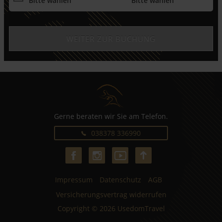
Gerne beraten wir Sie am Telefon.
038378 336990
Impressum
Datenschutz
AGB
Versicherungsvertrag widerrufen
Copyright © 2026 UsedomTravel