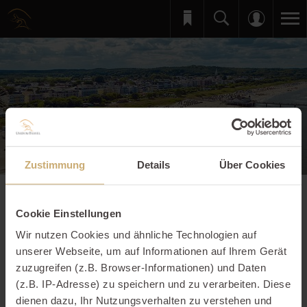
Zustimmung
Details
Über Cookies
Cookie Einstellungen
Wir nutzen Cookies und ähnliche Technologien auf
unserer Webseite, um auf Informationen auf Ihrem Gerät
zuzugreifen (z.B. Browser-Informationen) und Daten
(z.B. IP-Adresse) zu speichern und zu verarbeiten. Diese
dienen dazu, Ihr Nutzungsverhalten zu verstehen und